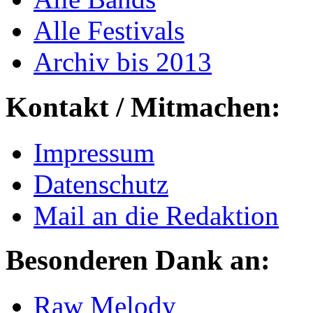
Alle Festivals
Archiv bis 2013
Kontakt / Mitmachen:
Impressum
Datenschutz
Mail an die Redaktion
Besonderen Dank an:
Raw Melody