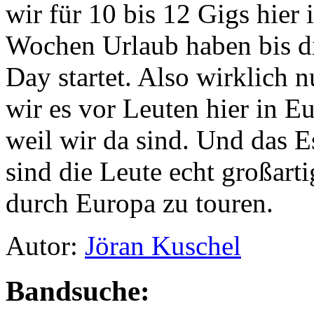
wir für 10 bis 12 Gigs hier
Wochen Urlaub haben bis di
Day startet. Also wirklich n
wir es vor Leuten hier in E
weil wir da sind. Und das Es
sind die Leute echt großarti
durch Europa zu touren.
Autor:
Jöran Kuschel
Bandsuche: