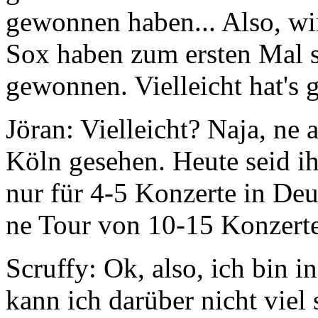
gewonnen haben... Also, wi
Sox haben zum ersten Mal s
gewonnen. Vielleicht hat's 
Jöran:
Vielleicht? Naja, ne a
Köln gesehen. Heute seid ih
nur für 4-5 Konzerte in Deu
ne Tour von 10-15 Konzert
Scruffy:
Ok, also, ich bin i
kann ich darüber nicht viel 