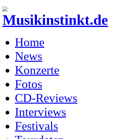
Home
News
Konzerte
Fotos
CD-Reviews
Interviews
Festivals