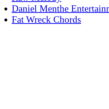
Daniel Menthe Entertain
Fat Wreck Chords