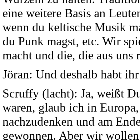
eine weitere Basis an Leut
wenn du keltische Musik ma
du Punk magst, etc. Wir spi
macht und die, die aus uns
Jöran:
Und deshalb habt ihr
Scruffy (lacht): Ja, weißt Du
waren, glaub ich in Europa,
nachzudenken und am Ende 
gewonnen. Aber wir wollen 