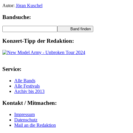
Autor:
Jöran Kuschel
Bandsuche:
Konzert-Tipp der Redaktion:
Service:
Alle Bands
Alle Festivals
Archiv bis 2013
Kontakt / Mitmachen:
Impressum
Datenschutz
Mail an die Redaktion