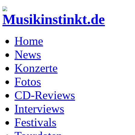
Home
News
Konzerte
Fotos
CD-Reviews
Interviews
Festivals