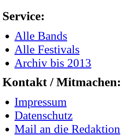
Service:
Alle Bands
Alle Festivals
Archiv bis 2013
Kontakt / Mitmachen:
Impressum
Datenschutz
Mail an die Redaktion