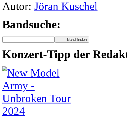
Autor:
Jöran Kuschel
Bandsuche:
Konzert-Tipp der Redak