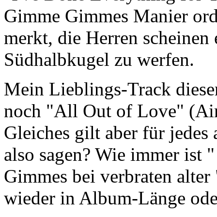
Gimme Gimmes Manier orde
merkt, die Herren scheinen 
Südhalbkugel zu werfen.
Mein Lieblings-Track diese
noch "All Out of Love" (Air
Gleiches gilt aber für jede
also sagen? Wie immer ist
Gimmes bei verbraten alter
wieder in Album-Länge oder 