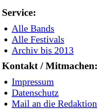
Service:
Alle Bands
Alle Festivals
Archiv bis 2013
Kontakt / Mitmachen:
Impressum
Datenschutz
Mail an die Redaktion