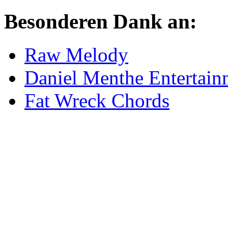
Besonderen Dank an:
Raw Melody
Daniel Menthe Entertain
Fat Wreck Chords