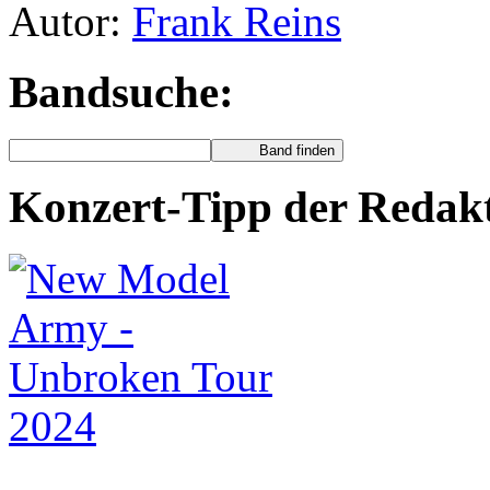
Autor:
Frank Reins
Bandsuche:
Konzert-Tipp der Redak