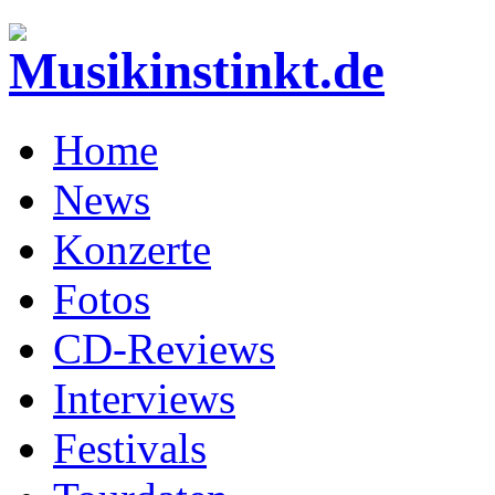
Home
News
Konzerte
Fotos
CD-Reviews
Interviews
Festivals