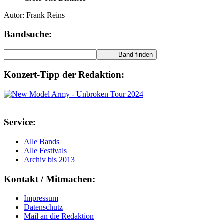
Autor:
Frank Reins
Bandsuche:
Konzert-Tipp der Redaktion:
Service:
Alle Bands
Alle Festivals
Archiv bis 2013
Kontakt / Mitmachen:
Impressum
Datenschutz
Mail an die Redaktion