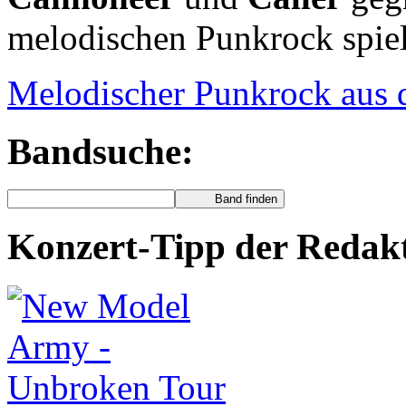
melodischen Punkrock spiel
Melodischer Punkrock aus 
Bandsuche:
Konzert-Tipp der Redak