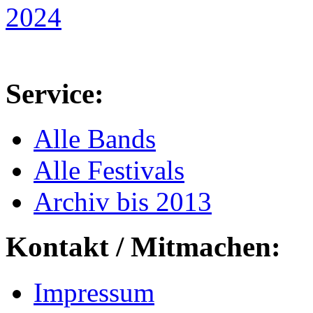
Service:
Alle Bands
Alle Festivals
Archiv bis 2013
Kontakt / Mitmachen:
Impressum