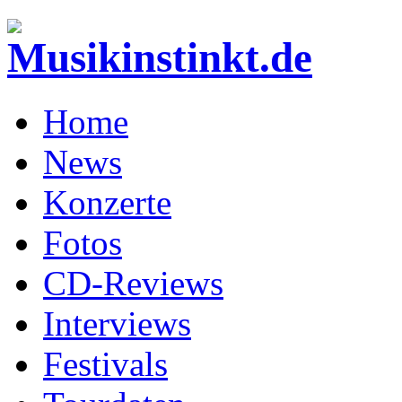
Home
News
Konzerte
Fotos
CD-Reviews
Interviews
Festivals