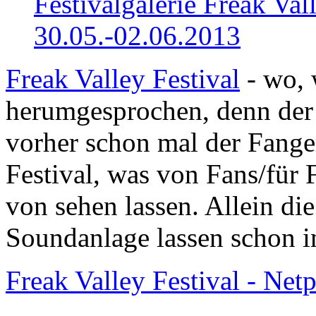
Festivalgalerie
Freak Vall
30.05.-02.06.2013
Freak Valley Festival
- wo, 
herumgesprochen, denn der 
vorher schon mal der Fang
Festival, was von Fans/für 
von sehen lassen. Allein di
Soundanlage lassen schon i
Freak Valley Festival - Net