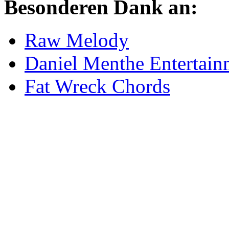
Besonderen Dank an:
Raw Melody
Daniel Menthe Entertain
Fat Wreck Chords