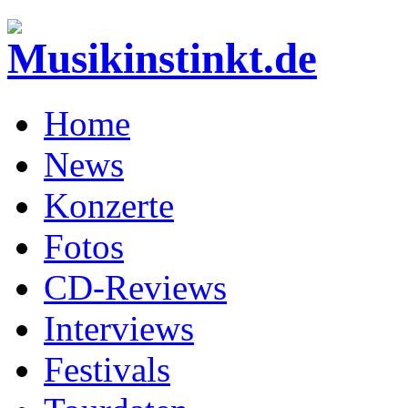
Home
News
Konzerte
Fotos
CD-Reviews
Interviews
Festivals