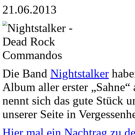
21.06.2013
Die Band
Nightstalker
haben
Album aller erster „Sahne
nennt sich das gute Stück 
unserer Seite in Vergessenhe
Hier mal ein Nachtrag zu 