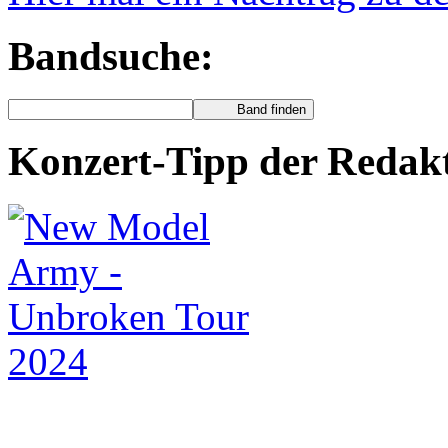
Bandsuche:
Konzert-Tipp der Redak