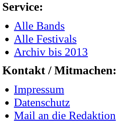
Service:
Alle Bands
Alle Festivals
Archiv bis 2013
Kontakt / Mitmachen:
Impressum
Datenschutz
Mail an die Redaktion