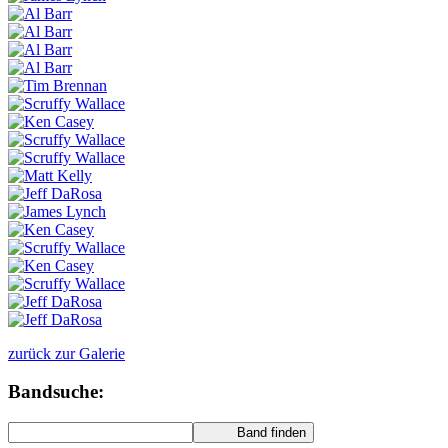
zurück zur Galerie
Bandsuche: