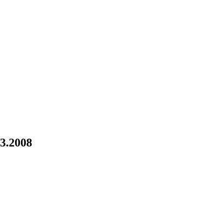
3.2008