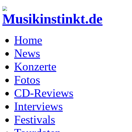
Home
News
Konzerte
Fotos
CD-Reviews
Interviews
Festivals