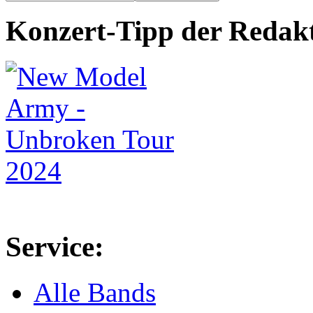
Konzert-Tipp der Redak
Service:
Alle Bands