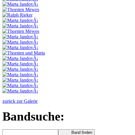
zurück zur Galerie
Bandsuche: