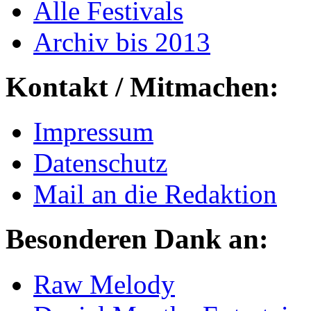
Alle Festivals
Archiv bis 2013
Kontakt / Mitmachen:
Impressum
Datenschutz
Mail an die Redaktion
Besonderen Dank an:
Raw Melody