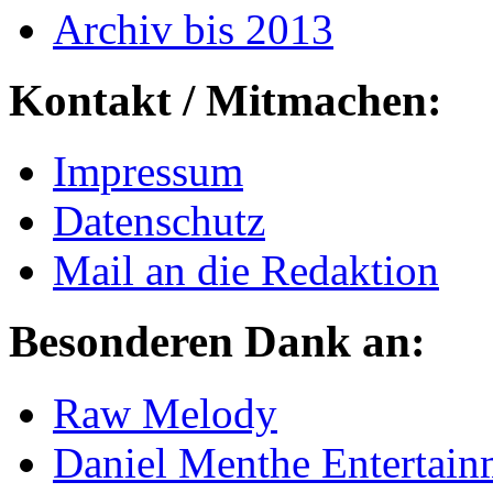
Archiv bis 2013
Kontakt / Mitmachen:
Impressum
Datenschutz
Mail an die Redaktion
Besonderen Dank an:
Raw Melody
Daniel Menthe Entertain