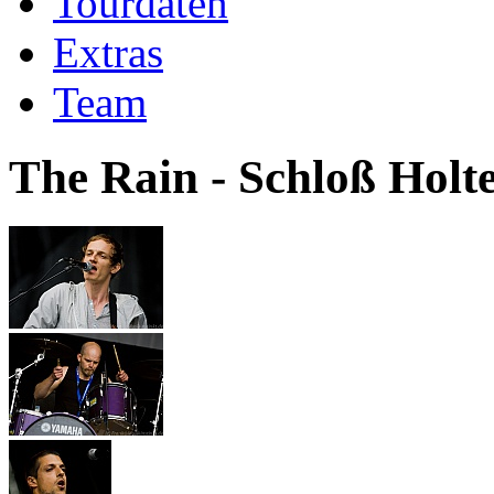
Tourdaten
Extras
Team
The Rain - Schloß Holte