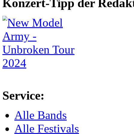
Konzert-Tipp der Redak
Service:
Alle Bands
Alle Festivals