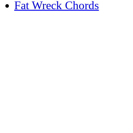
Fat Wreck Chords