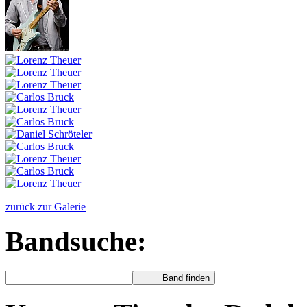
zurück zur Galerie
Bandsuche: