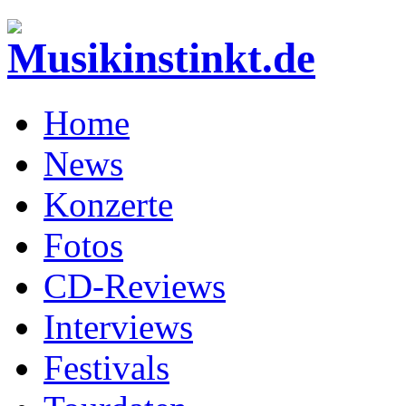
Home
News
Konzerte
Fotos
CD-Reviews
Interviews
Festivals