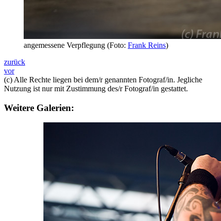
angemessene Verpflegung (Foto:
Frank Reins
)
zurück
vor
(c) Alle Rechte liegen bei dem/r genannten Fotograf/in. Jegliche
Nutzung ist nur mit Zustimmung des/r Fotograf/in gestattet.
Weitere Galerien: