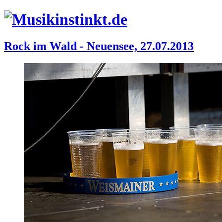
Rock im Wald - Neuensee, 27.07.2013