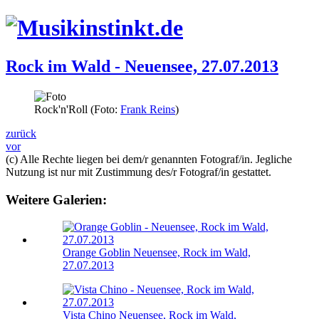
Rock im Wald - Neuensee, 27.07.2013
Rock'n'Roll (Foto:
Frank Reins
)
zurück
vor
(c) Alle Rechte liegen bei dem/r genannten Fotograf/in. Jegliche
Nutzung ist nur mit Zustimmung des/r Fotograf/in gestattet.
Weitere Galerien:
Orange Goblin
Neuensee, Rock im Wald,
27.07.2013
Vista Chino
Neuensee, Rock im Wald,