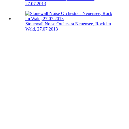
27.07.2013
Stonewall Noise Orchestra
Neuensee, Rock im
Wald, 27.07.2013