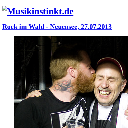
Rock im Wald - Neuensee, 27.07.2013