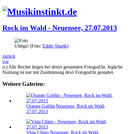
Rock im Wald - Neuensee, 27.07.2013
Uhhga! (Foto:
Eddie Sharik
)
zurück
vor
(c) Alle Rechte liegen bei dem/r genannten Fotograf/in. Jegliche
Nutzung ist nur mit Zustimmung des/r Fotograf/in gestattet.
Weitere Galerien:
Orange Goblin
Neuensee, Rock im Wald,
27.07.2013
Vista Chino
Neuensee, Rock im Wald,