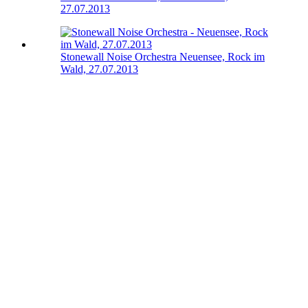
27.07.2013
Stonewall Noise Orchestra
Neuensee, Rock im
Wald, 27.07.2013