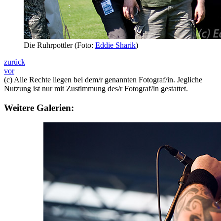
Die Ruhrpottler (Foto:
Eddie Sharik
)
zurück
vor
(c) Alle Rechte liegen bei dem/r genannten Fotograf/in. Jegliche
Nutzung ist nur mit Zustimmung des/r Fotograf/in gestattet.
Weitere Galerien: