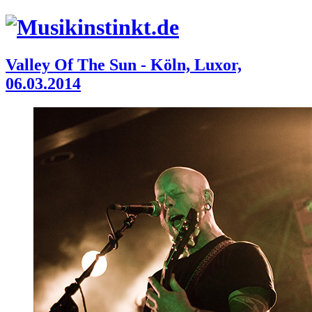
Valley Of The Sun - Köln, Luxor,
06.03.2014