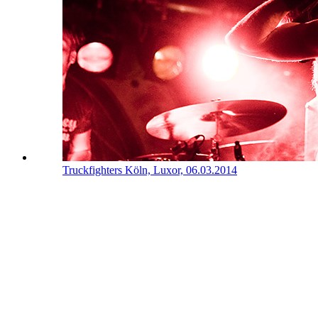
Truckfighters
Köln, Luxor, 06.03.2014