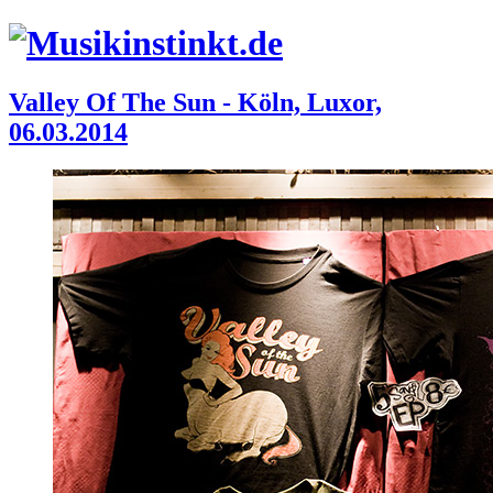
Valley Of The Sun - Köln, Luxor,
06.03.2014