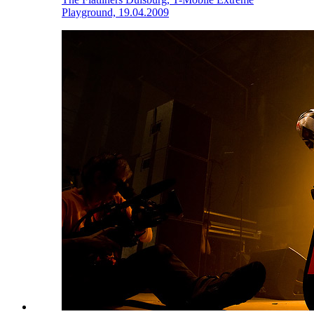
Playground, 19.04.2009