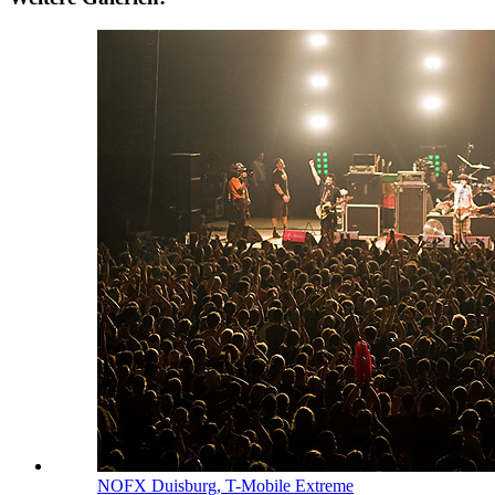
NOFX
Duisburg, T-Mobile Extreme