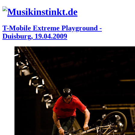
T-Mobile Extreme Playground -
Duisburg, 19.04.2009