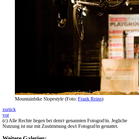
Mountainbike Slopestyle (Foto:
Frank Reins
)
zurück
vor
(c) Alle Rechte liegen bei dem/r genannten Fotograf/in. Jegliche
Nutzung ist nur mit Zustimmung des/r Fotograf/in gestattet.
Weitere Galerien: