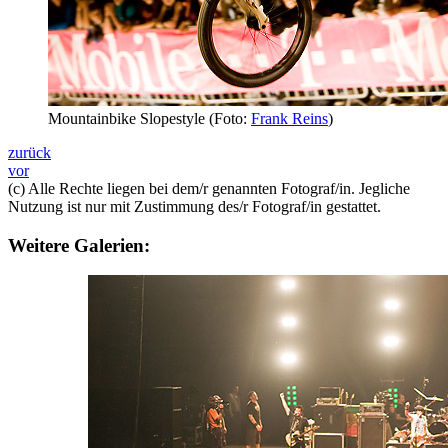
Mountainbike Slopestyle (Foto:
Frank Reins
)
zurück
vor
(c) Alle Rechte liegen bei dem/r genannten Fotograf/in. Jegliche
Nutzung ist nur mit Zustimmung des/r Fotograf/in gestattet.
Weitere Galerien: