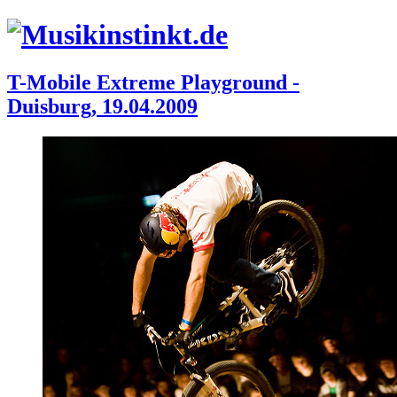
T-Mobile Extreme Playground -
Duisburg, 19.04.2009