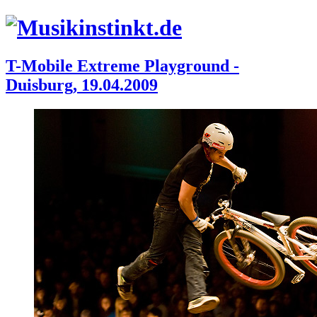
T-Mobile Extreme Playground -
Duisburg, 19.04.2009