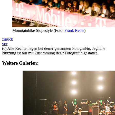
Mountainbike Slopestyle (Foto:
Frank Reins
)
zurück
vor
(c) Alle Rechte liegen bei dem/r genannten Fotograf/in. Jegliche
Nutzung ist nur mit Zustimmung des/r Fotograf/in gestattet.
Weitere Galerien: