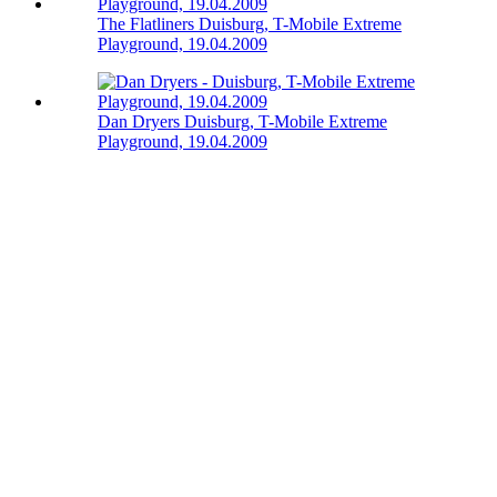
The Flatliners
Duisburg, T-Mobile Extreme
Playground, 19.04.2009
Dan Dryers
Duisburg, T-Mobile Extreme
Playground, 19.04.2009