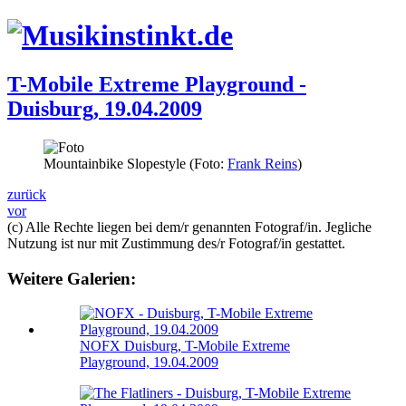
T-Mobile Extreme Playground -
Duisburg, 19.04.2009
Mountainbike Slopestyle (Foto:
Frank Reins
)
zurück
vor
(c) Alle Rechte liegen bei dem/r genannten Fotograf/in. Jegliche
Nutzung ist nur mit Zustimmung des/r Fotograf/in gestattet.
Weitere Galerien:
NOFX
Duisburg, T-Mobile Extreme
Playground, 19.04.2009