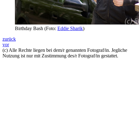
Birthday Bash (Foto:
Eddie Sharik
)
zurück
vor
(c) Alle Rechte liegen bei dem/r genannten Fotograf/in. Jegliche
Nutzung ist nur mit Zustimmung des/r Fotograf/in gestattet.