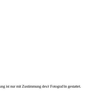
ng ist nur mit Zustimmung des/r Fotograf/in gestattet.