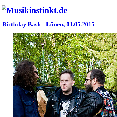
Birthday Bash - Lünen, 01.05.2015