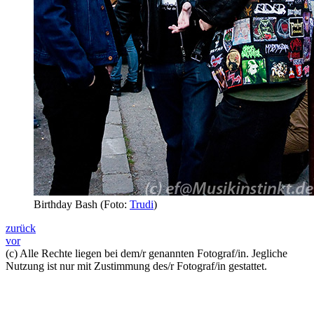
Birthday Bash (Foto:
Trudi
)
zurück
vor
(c) Alle Rechte liegen bei dem/r genannten Fotograf/in. Jegliche
Nutzung ist nur mit Zustimmung des/r Fotograf/in gestattet.