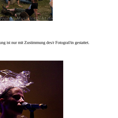
ng ist nur mit Zustimmung des/r Fotograf/in gestattet.