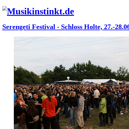
Serengeti Festival - Schloss Holte, 27.-28.0