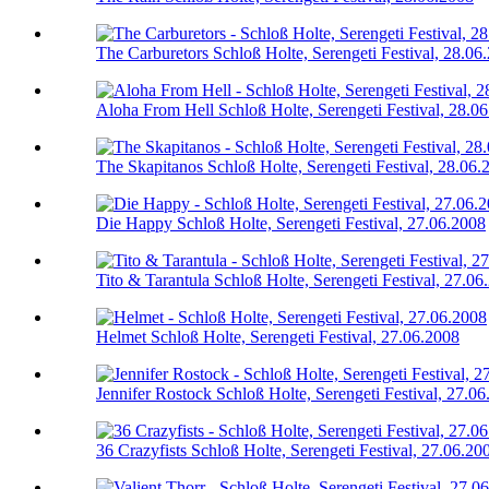
The Carburetors
Schloß Holte, Serengeti Festival, 28.06
Aloha From Hell
Schloß Holte, Serengeti Festival, 28.0
The Skapitanos
Schloß Holte, Serengeti Festival, 28.06.
Die Happy
Schloß Holte, Serengeti Festival, 27.06.2008
Tito & Tarantula
Schloß Holte, Serengeti Festival, 27.06
Helmet
Schloß Holte, Serengeti Festival, 27.06.2008
Jennifer Rostock
Schloß Holte, Serengeti Festival, 27.0
36 Crazyfists
Schloß Holte, Serengeti Festival, 27.06.20