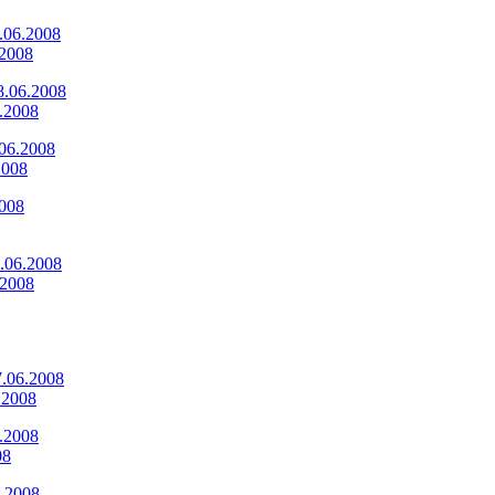
.2008
6.2008
2008
.2008
6.2008
08